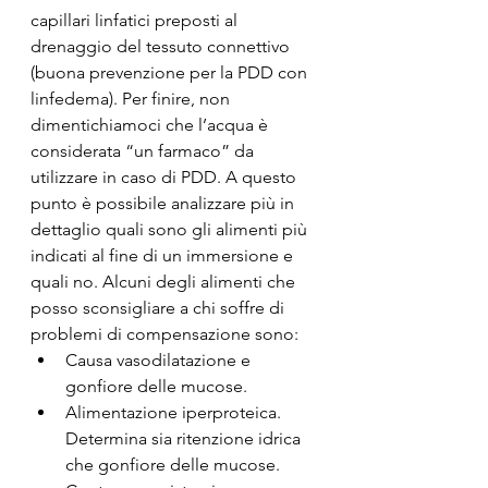
capillari linfatici preposti al 
drenaggio del tessuto connettivo 
(buona prevenzione per la PDD con 
linfedema). Per finire, non 
dimentichiamoci che l’acqua è 
considerata “un farmaco” da 
utilizzare in caso di PDD. A questo 
punto è possibile analizzare più in 
dettaglio quali sono gli alimenti più 
indicati al fine di un immersione e 
quali no. Alcuni degli alimenti che 
posso sconsigliare a chi soffre di 
problemi di compensazione sono:
Causa vasodilatazione e 
gonfiore delle mucose.
Alimentazione iperproteica. 
Determina sia ritenzione idrica 
che gonfiore delle mucose.