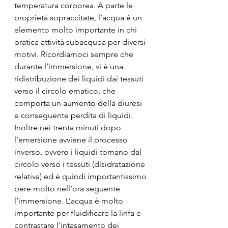
temperatura corporea. A parte le 
proprietà sopraccitate, l’acqua è un 
elemento molto importante in chi 
pratica attività subacquea per diversi 
motivi. Ricordiamoci sempre che 
durante l’immersione, vi è una 
ridistribuzione dei liquidi dai tessuti 
verso il circolo ematico, che 
comporta un aumento della diuresi 
e conseguente perdita di liquidi. 
Inoltre nei trenta minuti dopo 
l’emersione avviene il processo 
inverso, ovvero i liquidi tornano dal 
circolo verso i tessuti (disidratazione 
relativa) ed è quindi importantissimo 
bere molto nell’ora seguente 
l’immersione. L’acqua è molto 
importante per fluidificare la linfa e 
contrastare l’intasamento dei 