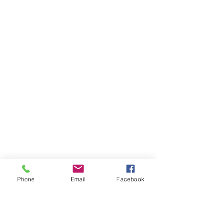
Phone
Email
Facebook