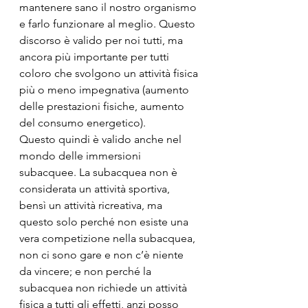
mantenere sano il nostro organismo 
e farlo funzionare al meglio. Questo 
discorso è valido per noi tutti, ma 
ancora più importante per tutti 
coloro che svolgono un attività fisica 
più o meno impegnativa (aumento 
delle prestazioni fisiche, aumento 
del consumo energetico).
Questo quindi è valido anche nel 
mondo delle immersioni 
subacquee. La subacquea non è 
considerata un attività sportiva, 
bensì un attività ricreativa, ma 
questo solo perché non esiste una 
vera competizione nella subacquea, 
non ci sono gare e non c’è niente 
da vincere; e non perché la 
subacquea non richiede un attività 
fisica a tutti gli effetti, anzi posso 