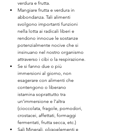
verdura e frutta.
Mangiare frutta e verdura in 
abbondanza. Tali alimenti 
svolgono importanti funzioni 
nella lotta ai radicali liberi e 
rendono innocue le sostanze 
potenzialmente nocive che si 
insinuano nel nostro organismo 
attraverso i cibi o la respirazione.
Se si fanno due o più 
immersioni al giorno, non 
esagerare con alimenti che 
contengono o liberano 
istamina soprattutto tra 
un’immersione e l’altra 
(cioccolata, fragole, pomodori, 
crostacei, affettati, formaggi 
fermentati, frutta secca, etc.)
Sali Minerali, oligoelementi e 