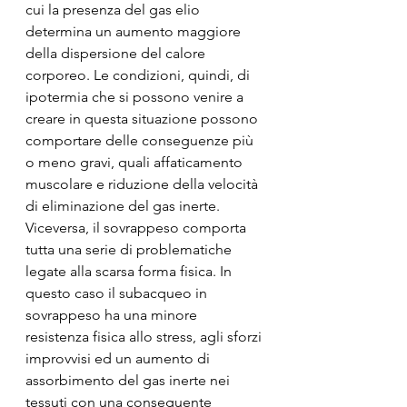
cui la presenza del gas elio 
determina un aumento maggiore 
della dispersione del calore 
corporeo. Le condizioni, quindi, di 
ipotermia che si possono venire a 
creare in questa situazione possono 
comportare delle conseguenze più 
o meno gravi, quali affaticamento 
muscolare e riduzione della velocità 
di eliminazione del gas inerte. 
Viceversa, il sovrappeso comporta 
tutta una serie di problematiche 
legate alla scarsa forma fisica. In 
questo caso il subacqueo in 
sovrappeso ha una minore 
resistenza fisica allo stress, agli sforzi 
improvvisi ed un aumento di 
assorbimento del gas inerte nei 
tessuti con una conseguente 