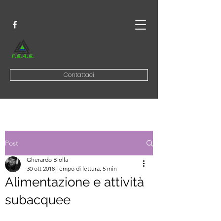
Contattaci
Post
Gherardo Biolla
30 ott 2018
Tempo di lettura: 5 min
Alimentazione e attività
subacquee