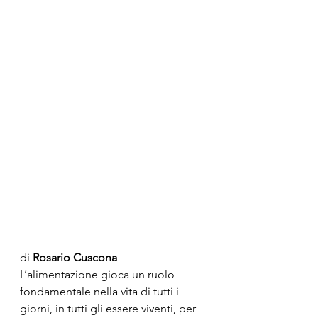
di 
Rosario Cuscona
L’alimentazione gioca un ruolo 
fondamentale nella vita di tutti i 
giorni, in tutti gli essere viventi, per 