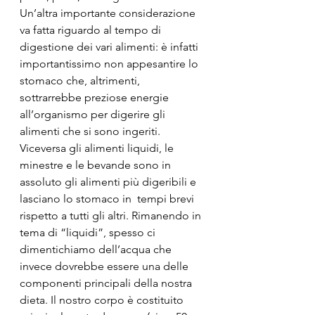
Un’altra importante considerazione 
va fatta riguardo al tempo di 
digestione dei vari alimenti: è infatti 
importantissimo non appesantire lo 
stomaco che, altrimenti, 
sottrarrebbe preziose energie 
all’organismo per digerire gli 
alimenti che si sono ingeriti. 
Viceversa gli alimenti liquidi, le 
minestre e le bevande sono in 
assoluto gli alimenti più digeribili e 
lasciano lo stomaco in  tempi brevi 
rispetto a tutti gli altri. Rimanendo in 
tema di “liquidi”, spesso ci 
dimentichiamo dell’acqua che 
invece dovrebbe essere una delle 
componenti principali della nostra 
dieta. Il nostro corpo è costituito 