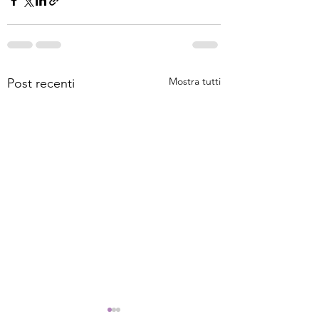
Mostra tutti
Post recenti