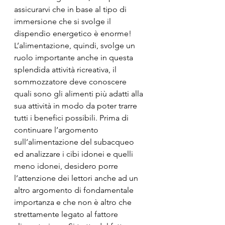
assicurarvi che in base al tipo di 
immersione che si svolge il 
dispendio energetico è enorme!
L’alimentazione, quindi, svolge un 
ruolo importante anche in questa 
splendida attività ricreativa, il 
sommozzatore deve conoscere 
quali sono gli alimenti più adatti alla 
sua attività in modo da poter trarre 
tutti i benefici possibili. Prima di 
continuare l’argomento 
sull’alimentazione del subacqueo 
ed analizzare i cibi idonei e quelli 
meno idonei, desidero porre 
l’attenzione dei lettori anche ad un 
altro argomento di fondamentale 
importanza e che non è altro che 
strettamente legato al fattore 