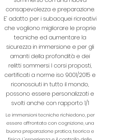
consapevolezza e preparazione.
E' adatto per i subacquei ricreativi
che vogliono migliorare le proprie
tecniche ed aumentare la
sicurezza in immersione e per gli
amanti della profondità e dei
relitti sommersi. I corsi proposti,
certificati a norme iso 9001/2015 e
riconosciuti in tutto il mondo,
possono essere personalizzati e
svolti anche con rapporto 1/1
Le immersioni tecniche richiedono, per
essere affrontata con cognizione, una
buona preparazione pratica, teorica e
fisica. L'esperienza e il controllo delle