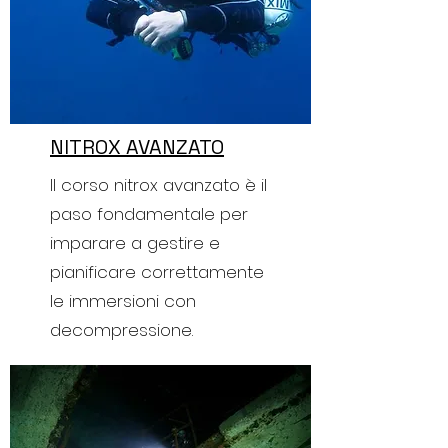
NITROX AVANZATO
Il corso nitrox avanzato è il
paso fondamentale per
imparare a gestire e
pianificare correttamente
le immersioni con
decompressione.