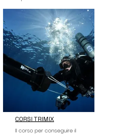
CORSI TRIMIX
Il corso per conseguire il