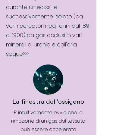
durante un'eclissi, e
successivamente isolato (da
vari ricercatori negli anni dal 1891
al 1900) da gas occlusi in vari
minerali di uranio e dall'aria.
segue>>>
La finestra dell'ossigeno
E’ intuitivamente ovvio che la
rimozione di un gas dal tessuto
può essere accelerata