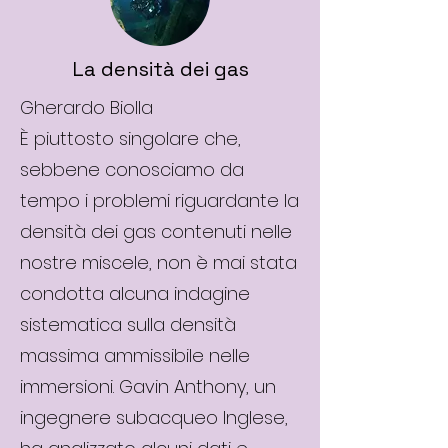
La densità dei gas
Gherardo Biolla
È piuttosto singolare che,
sebbene conosciamo da
tempo i problemi riguardante la
densità dei gas contenuti nelle
nostre miscele, non è mai stata
condotta alcuna indagine
sistematica sulla densità
massima ammissibile nelle
immersioni. Gavin Anthony, un
ingegnere subacqueo Inglese,