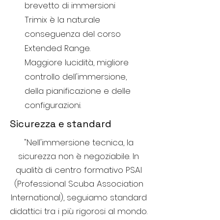
brevetto di immersioni
Trimix è la naturale
conseguenza del corso
Extended Range.
Maggiore lucidità, migliore
controllo dell'immersione,
della pianificazione e delle
configurazioni.
Sicurezza e standard
"Nell'immersione tecnica, la
sicurezza non è negoziabile. In
qualità di centro formativo PSAI
(Professional Scuba Association
International), seguiamo standard
didattici tra i più rigorosi al mondo.