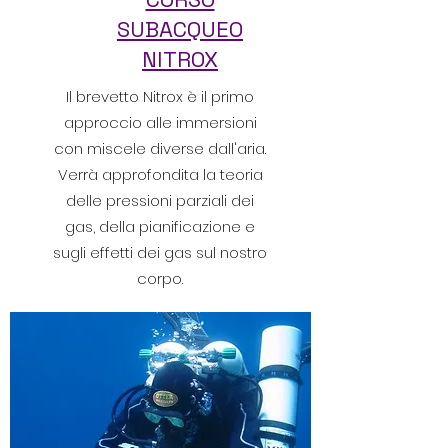
SUBACQUEO
NITROX
Il brevetto Nitrox è il primo
approccio alle immersioni
con miscele diverse dall'aria.
Verrà approfondita la teoria
delle pressioni parziali dei
gas, della pianificazione e
sugli effetti dei gas sul nostro
corpo.