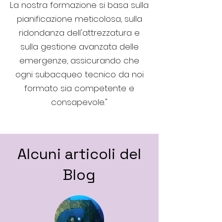
La nostra formazione si basa sulla
pianificazione meticolosa, sulla
ridondanza dell'attrezzatura e
sulla gestione avanzata delle
emergenze, assicurando che
ogni subacqueo tecnico da noi
formato sia competente e
consapevole."
Alcuni articoli del
Blog