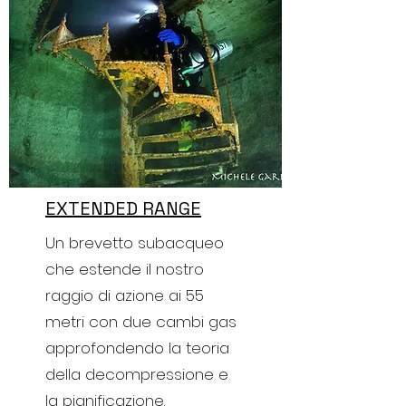
EXTENDED RANGE
Un brevetto subacqueo
che estende il nostro
raggio di azione ai 55
metri con due cambi gas
approfondendo la teoria
della decompressione e
la pianificazione.