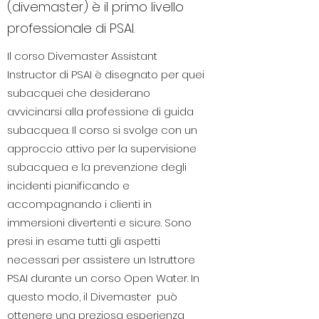
(divemaster) è il primo livello
professionale di PSAI.
Il corso Divemaster Assistant
Instructor di PSAI è disegnato per quei
subacquei che desiderano
avvicinarsi alla professione di guida
subacquea. Il corso si svolge con un
approccio attivo per la supervisione
subacquea e la prevenzione degli
incidenti pianificando e
accompagnando i clienti in
immersioni divertenti e sicure. Sono
presi in esame tutti gli aspetti
necessari per assistere un Istruttore
PSAI durante un corso Open Water. In
questo modo, il Divemaster può
ottenere una preziosa esperienza