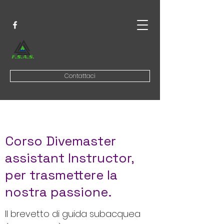
Contattaci
Corso Divemaster
assistant Instructor,
per trasmettere la
nostra passione.
Il brevetto di guida subacquea