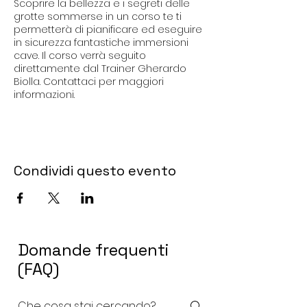
Scoprire la bellezza e i segreti delle
grotte sommerse in un corso te ti
permetterà di pianificare ed eseguire
in sicurezza fantastiche immersioni
cave. Il corso verrà seguito
direttamente dal Trainer Gherardo
Biolla. Contattaci per maggiori
informazioni.
Condividi questo evento
Domande frequenti
(FAQ)