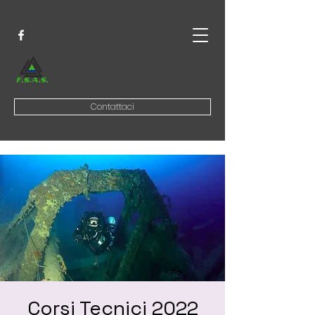
Contattaci
Corsi Tecnici 2022