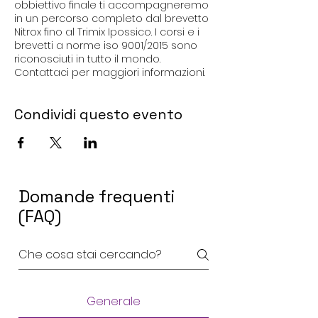
obbiettivo finale ti accompagneremo
in un percorso completo dal brevetto
Nitrox fino al Trimix Ipossico. I corsi e i
brevetti a norme iso 9001/2015 sono
riconosciuti in tutto il mondo.
Contattaci per maggiori informazioni.
Condividi questo evento
Domande frequenti
(FAQ)
Generale